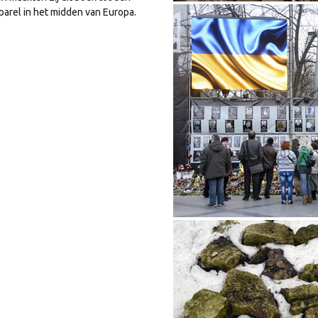
parel in het midden van Europa.