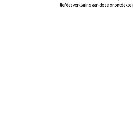
liefdesverklaring aan deze onontdekte 