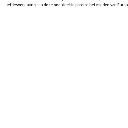
liefdesverklaring aan deze onontdekte parel in het midden van Europ