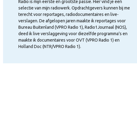
Radio is mijn eerste en grootste passie. Hier vind je een
selectie van mijn radiowerk. Opdrachtgevers kunnen bij me
terecht voor reportages, radiodocumentaires en live-
verslagen. De afgelopen jaren maakte ik reportages voor
Bureau Buitenland (VPRO Radio 1), Radio1Journaal (NOS),
deed ik live verslaggeving voor diezelfde programma’s en
maakte ik documentaires voor OVT (VPRO Radio 1) en
Holland Doc (NTR/VPRO Radio 1).