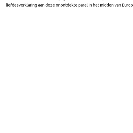
liefdesverklaring aan deze onontdekte parel in het midden van Europ