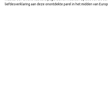
liefdesverklaring aan deze onontdekte parel in het midden van Europ